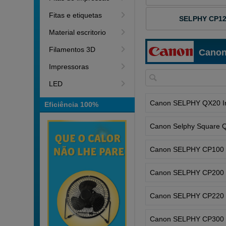
Fitas e etiquetas
SELPHY CP1
Material escritorio
Filamentos 3D
Canon
Impressoras
LED
Eficiência 100%
Canon Selphy Square 
Canon SELPHY CP100
Canon SELPHY CP200
Canon SELPHY CP220
Canon SELPHY CP300