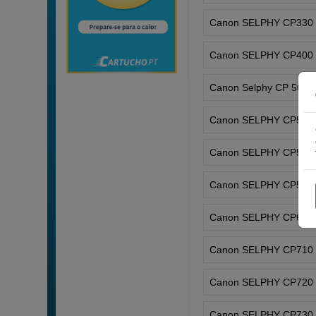
Canon SELPHY CP330
Canon SELPHY CP400
Canon Selphy CP 500
Canon SELPHY CP510
Canon SELPHY CP520
Canon SELPHY CP530
Canon SELPHY CP600
Canon SELPHY CP710
Canon SELPHY CP720
Canon SELPHY CP730