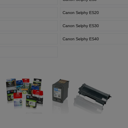
Canon Selphy ES20
Canon Selphy ES30
Canon Selphy ES40