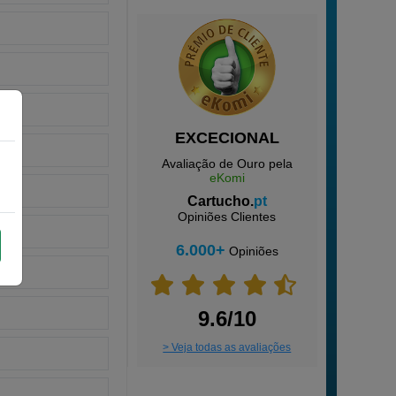
EXCECIONAL
Avaliação de Ouro pela
eKomi
Cartucho.
pt
Opiniões Clientes
6.000+
Opiniões
9.6/10
> Veja todas as avaliações