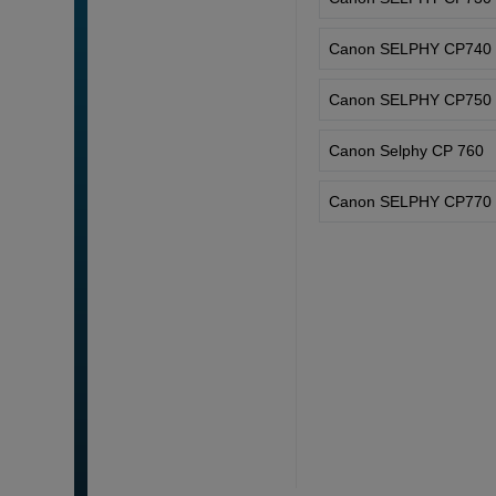
Canon SELPHY CP740
Canon SELPHY CP750
Canon Selphy CP 760
Canon SELPHY CP770