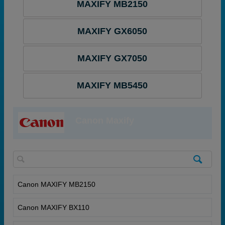
MAXIFY MB2150
MAXIFY GX6050
MAXIFY GX7050
MAXIFY MB5450
Canon Maxify
Canon MAXIFY MB2150
Canon MAXIFY BX110