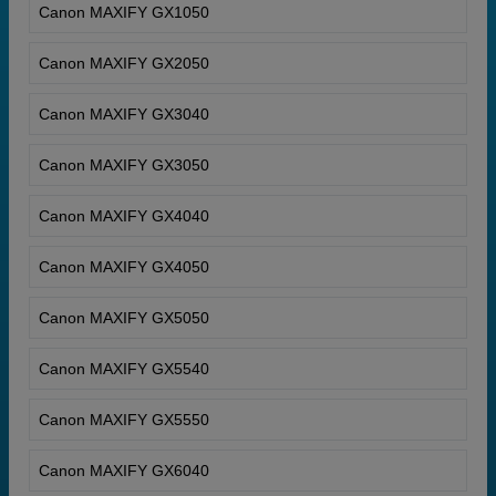
Canon MAXIFY GX1050
Canon MAXIFY GX2050
Canon MAXIFY GX3040
Canon MAXIFY GX3050
Canon MAXIFY GX4040
Canon MAXIFY GX4050
Canon MAXIFY GX5050
Canon MAXIFY GX5540
Canon MAXIFY GX5550
Canon MAXIFY GX6040