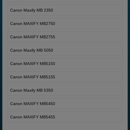
Canon Maxify MB 2350
Canon MAXIFY MB2750
Canon MAXIFY MB2755
Canon Maxify MB 5050
Canon MAXIFY MB5150
Canon MAXIFY MB5155
Canon Maxify MB 5350
Canon MAXIFY MB5450
Canon MAXIFY MB5455