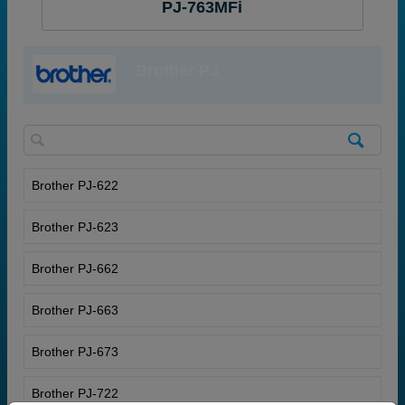
PJ-763MFi
Brother PJ
Brother PJ-622
Brother PJ-623
Brother PJ-662
Brother PJ-663
Brother PJ-673
Brother PJ-722