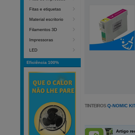
Fitas e etiquetas
Material escritorio
Filamentos 3D
Impressoras
LED
Eficiência 100%
TINTEIROS
Q-NOMIC KI
Artigo r