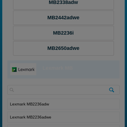
MB2338adw
MB2442adwe
MB2236i
MB2650adwe
Lexmark MB
Lexmark MB2236adw
Lexmark MB2236adwe