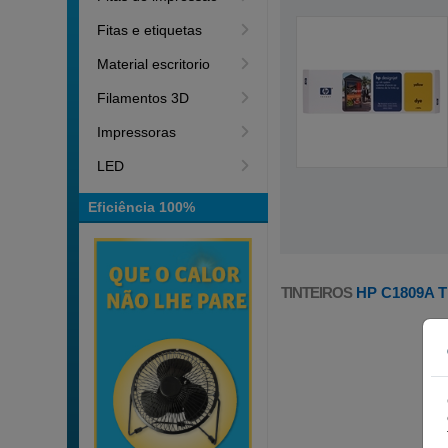
Fitas e etiquetas
Material escritorio
Filamentos 3D
Impressoras
LED
Eficiência 100%
TINTEIROS
HP C1809A 