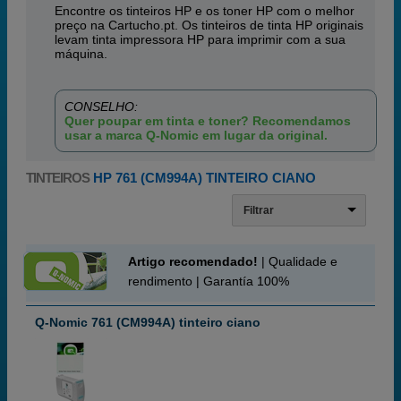
Encontre os tinteiros HP e os toner HP com o melhor
preço na Cartucho.pt. Os tinteiros de tinta HP originais
levam tinta impressora HP para imprimir com a sua
máquina.
CONSELHO:
Quer poupar em tinta e toner? Recomendamos
usar a marca Q-Nomic em lugar da original.
TINTEIROS
HP 761 (CM994A) TINTEIRO CIANO
Filtrar
Artigo recomendado!
| Qualidade e
rendimento | Garantía 100%
Q-Nomic 761 (CM994A) tinteiro ciano