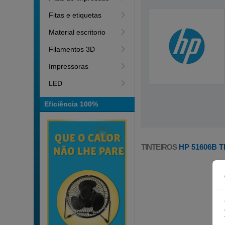
Fitas e etiquetas
Material escritorio
Filamentos 3D
Impressoras
LED
Eficiência 100%
TINTEIROS
HP 51606B 