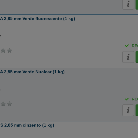
 2,85 mm Verde fluorescente (1 kg)
e
m
RE
 2,85 mm Verde Nuclear (1 kg)
e
m
RE
S 2,85 mm cinzento (1 kg)